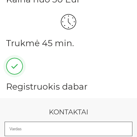
Trukmė 45 min.
Registruokis dabar
KONTAKTAI